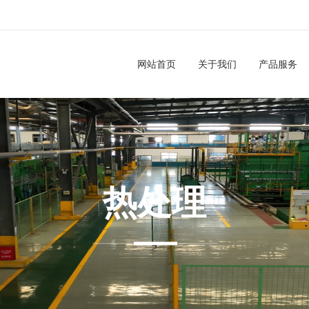
网站首页
关于我们
产品服务
热处理