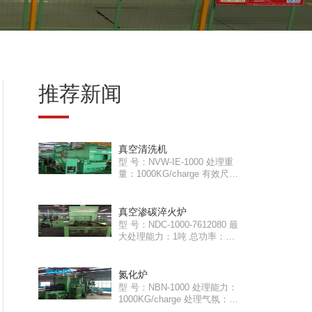
推荐新闻
真空清洗机
型 号：NVW-IE-1000 处理重
量：1000KG/charge 有效尺
寸：760……
真空渗碳淬火炉
型 号：NDC-1000-7612080 最
大处理能力：1吨 总功率：
247.4K……
氮化炉
型 号：NBN-1000 处理能力：
1000KG/charge 处理气氛：氨
气、……