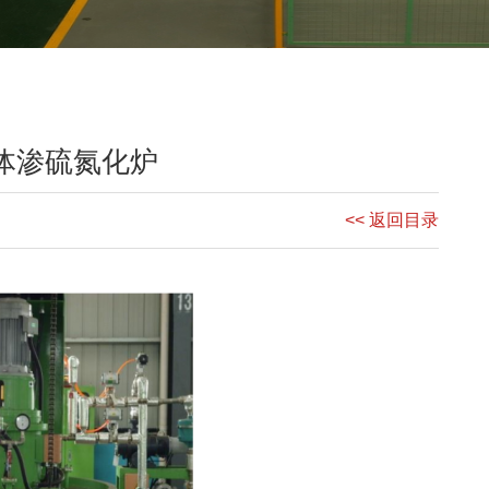
体渗硫氮化炉
<< 返回目录