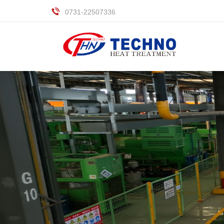
0731-22507336