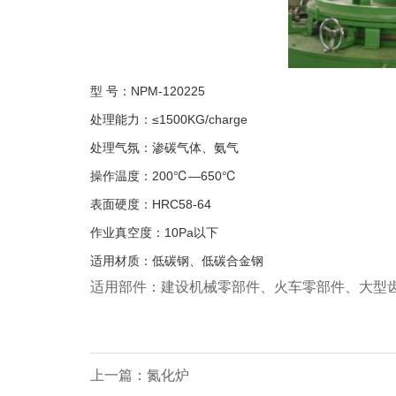
型 号：NPM-120225
处理能力：≤1500KG/charge
处理气氛：渗碳气体、氨气
操作温度：200℃—650℃
表面硬度：HRC58-64
作业真空度：10Pa以下
适用材质：低碳钢、低碳合金钢
适用部件：建设机械零部件、火车零部件、大型
上一篇：氮化炉