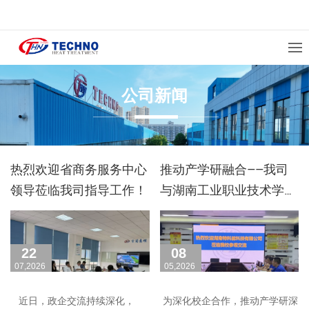
公司新闻
热烈欢迎省商务服务中心
推动产学研融合——我司
领导莅临我司指导工作！
与湖南工业职业技术学院
召开产学研交流会
22
08
07,2026
05,2026
近日，政企交流持续深化，
为深化校企合作，推动产学研深