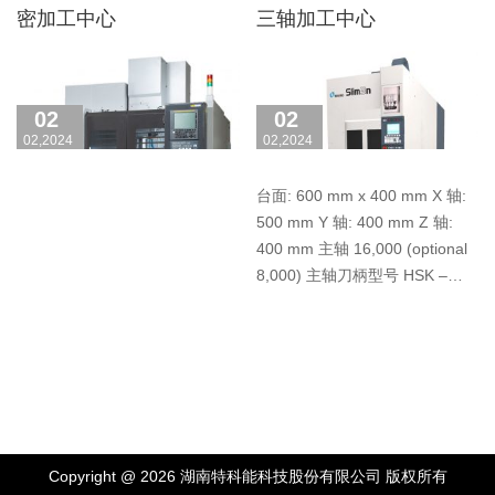
密加工中心
三轴加工中心
02
02
02,2024
02,2024
台面: 600 mm x 400 mm X 轴:
500 mm Y 轴: 400 mm Z 轴:
400 mm 主轴 16,000 (optional
8,000) 主轴刀柄型号 HSK –
A……
Copyright @ 2026 湖南特科能科技股份有限公司 版权所有