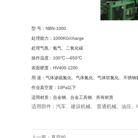
型 号：NBN-1000
处理能力：1000KG/charge
处理气氛：氨气、二氧化碳
操作温度：100℃—650℃
表面硬度：HV400-1200
用 途：气体渗硫氮化、气体氮化、气体软氮化、不锈钢
作业真空度：10Pa以下
适用材质：合金钢、合金工具钢、所有材质
适用部件：汽车、建设机械、 普通机械、油压、
上一篇：真空炉