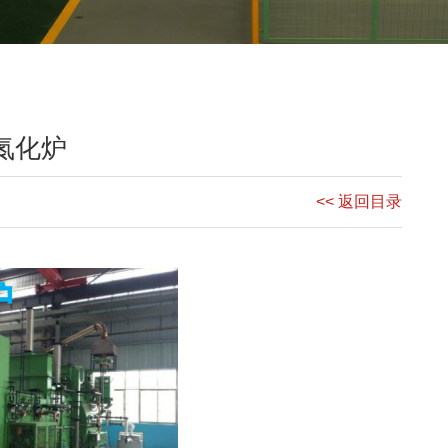
氮化炉
<< 返回目录