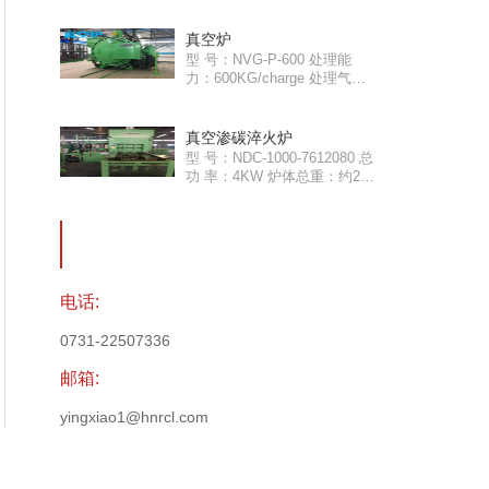
真空炉
型 号：NVG-P-600 处理能
力：600KG/charge 处理气
氛：真空环……
真空渗碳淬火炉
型 号：NDC-1000-7612080 总
功 率：4KW 炉体总重：约28
吨 ……
电话:
0731-22507336
邮箱:
yingxiao1@hnrcl.com