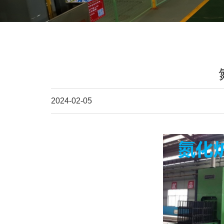
2024-02-05