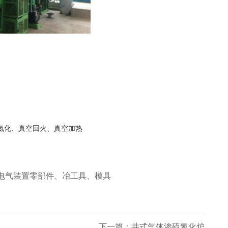
氮化、真空回火、真空加热
电气装置零部件、冶工具、模具
下一篇：井式气体渗硫氮化炉