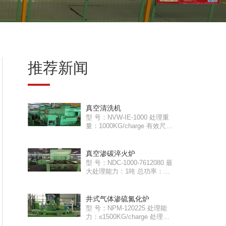
推荐新闻
真空清洗机
型 号：NVW-IE-1000 处理重
量：1000KG/charge 有效尺
寸：760……
真空渗碳淬火炉
型 号：NDC-1000-7612080 最
大处理能力：1吨 总功率：
247.4K……
井式气体渗硫氮化炉
型 号：NPM-120225 处理能
力：≤1500KG/charge 处理气
氛：渗……