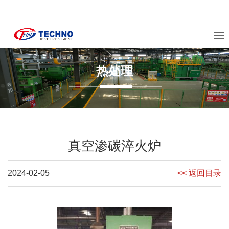
热处理
真空渗碳淬火炉
2024-02-05
<< 返回目录