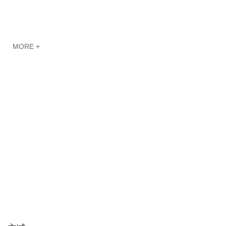
MORE +