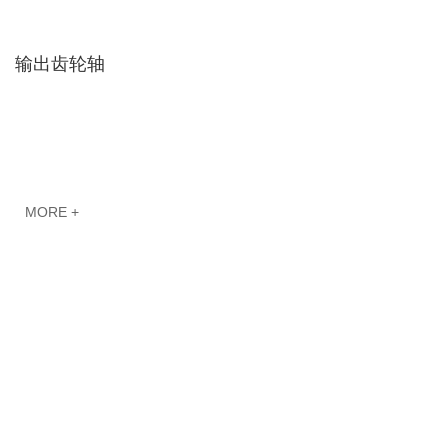
输出齿轮轴
MORE +