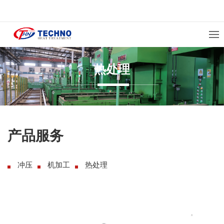
热处理
产品服务
冲压
机加工
热处理