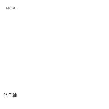
MORE +
转子轴