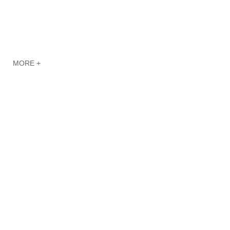
MORE +