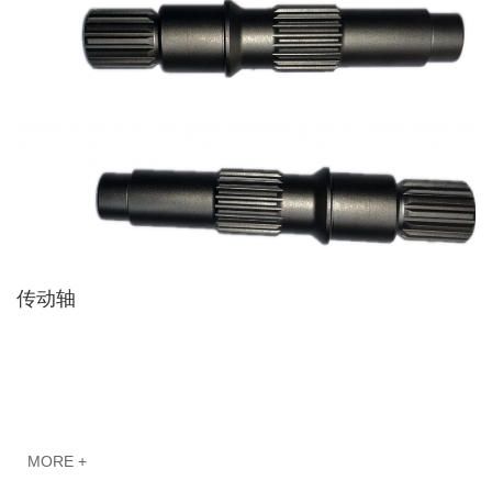
传动轴
MORE +