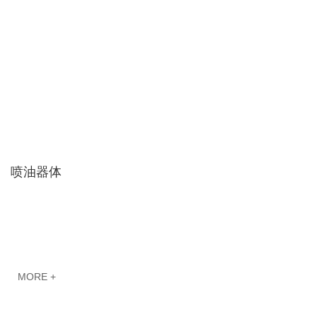
喷油器体
MORE +