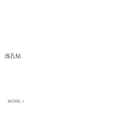
浅孔钻
MORE +