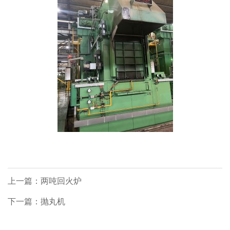
上一篇：两吨回火炉
下一篇：抛丸机