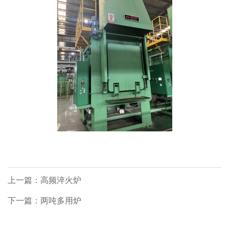
上一篇：高频淬火炉
下一篇：两吨多用炉