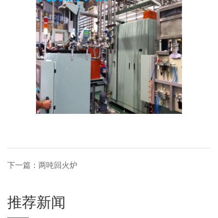
下一篇：两吨回火炉
推荐新闻