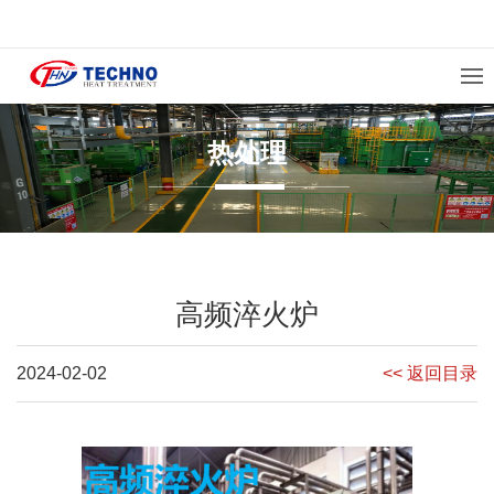
热处理
高频淬火炉
2024-02-02
<< 返回目录