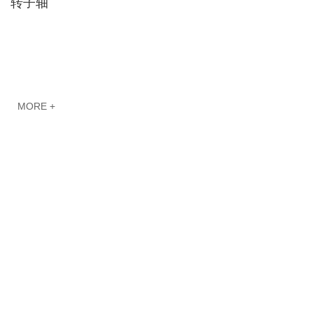
转子轴
MORE +