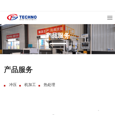
产品服务
产品服务
冲压
机加工
热处理