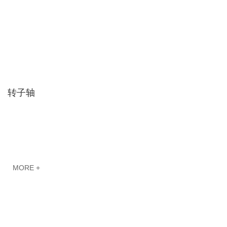
转子轴
MORE +