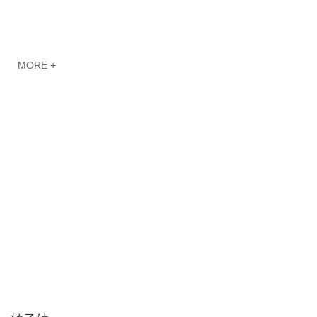
MORE +