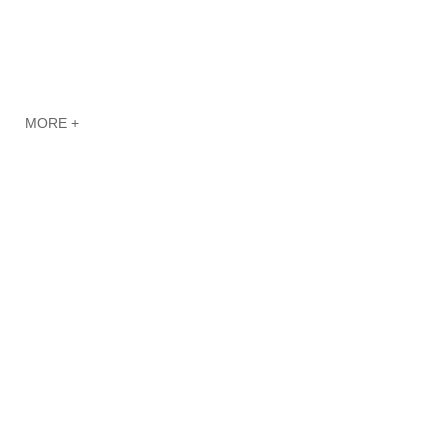
MORE +