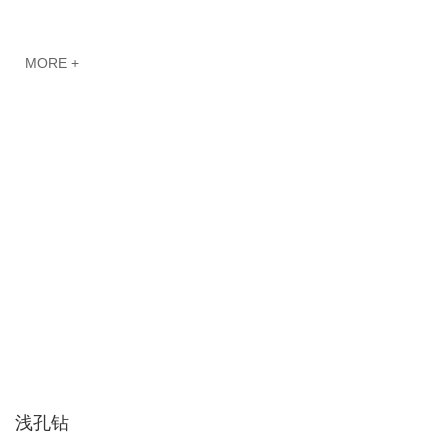
MORE +
浅孔钻