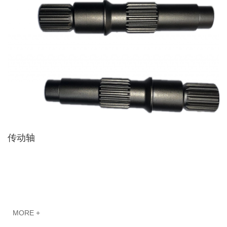
传动轴
MORE +