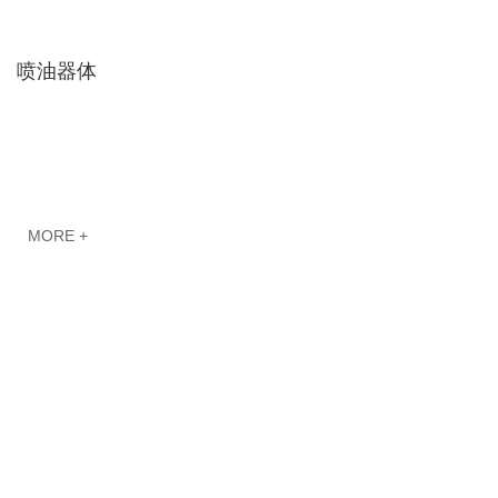
喷油器体
MORE +