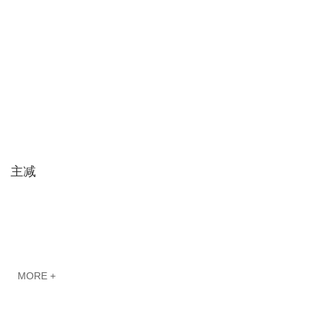
主减
MORE +