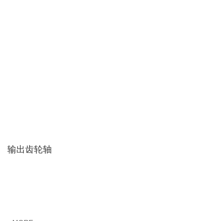
输出齿轮轴