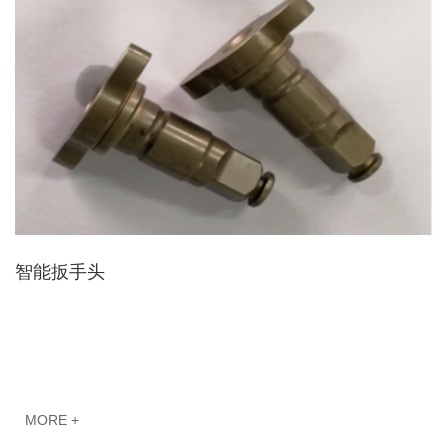
智能扳手头
MORE +