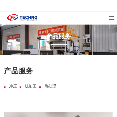
产品服务
产品服务
冲压
机加工
热处理