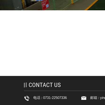
CONTACT US
电话 : 0731-22507336
邮箱 :
yi