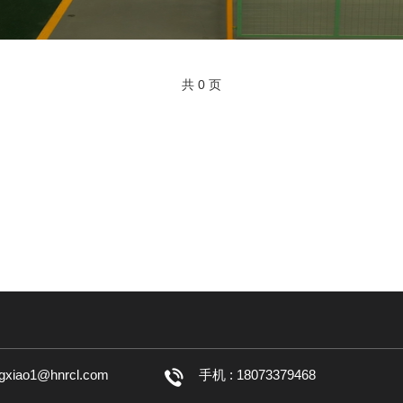
共 0 页
ngxiao1@hnrcl.com
手机 : 18073379468