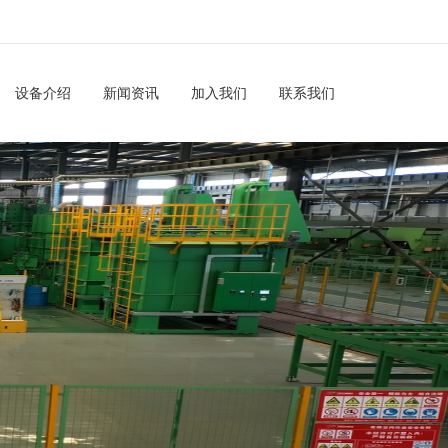
设备介绍
新闻资讯
加入我们
联系我们