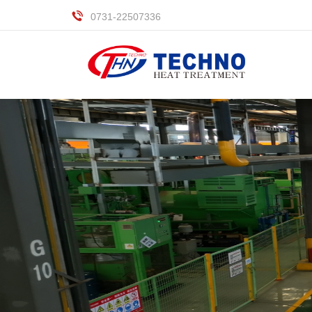
0731-22507336