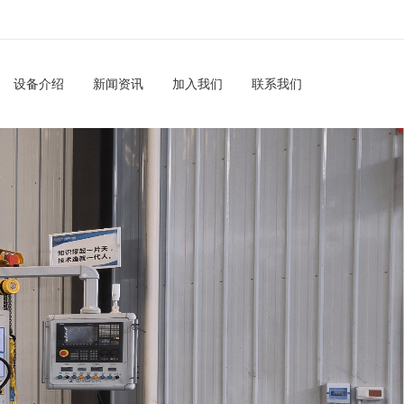
设备介绍
新闻资讯
加入我们
联系我们