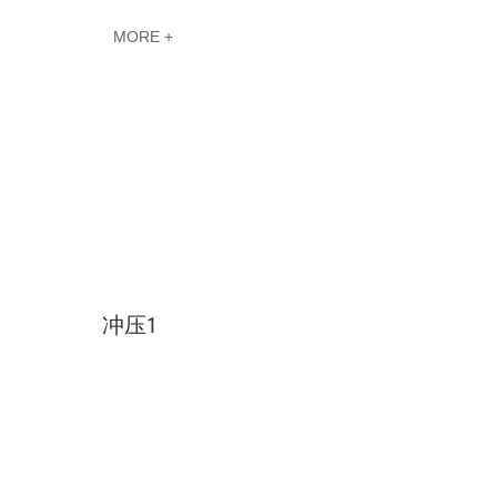
MORE +
冲压1