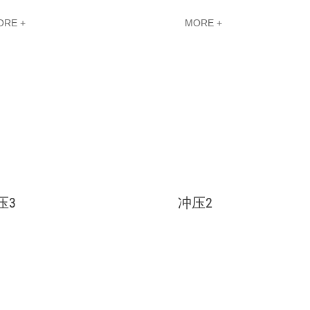
ORE +
MORE +
压3
冲压2