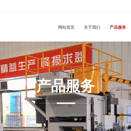
网站首页
关于我们
产品服务
产品服务