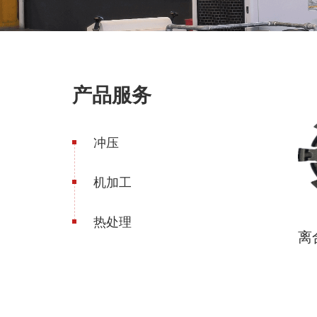
产品服务
冲压
机加工
热处理
离