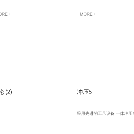
ORE +
MORE +
 (2)
冲压5
采用先进的工艺设备 一体冲压