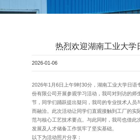
热烈欢迎湖南工业大学
2026-01-06
2026年1月6日上午9时30分，湖南工业大学
份有限公司开展参观学习活动，我司对到访的师
节，同学们踊跃提出疑问，我司的专业技术人员
而融洽。此次活动让同学们直观接触到工厂的实
范与核心工艺技术要点。与此同时，我司也借此
发展及人才储备工作筑牢了坚实基础。
以下为活动照片分享：