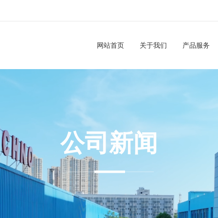
网站首页
关于我们
产品服务
公司新闻