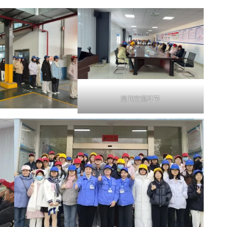
提问交流环节