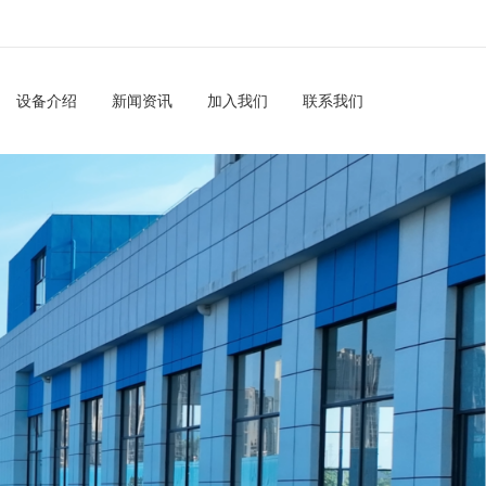
设备介绍
新闻资讯
加入我们
联系我们