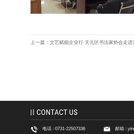
上一篇：文艺赋能企业行·天元区书法家协会走进
特科能科技股份有限公司
CONTACT US
电话 : 0731-22507336
邮箱 :
yi