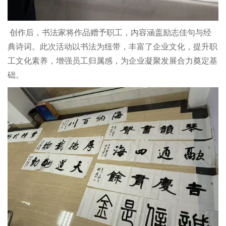
创作后，书法家将作品赠予职工，内容涵盖励志佳句与经
典诗词。此次活动以书法为纽带，丰富了企业文化，提升职
工文化素养，增强员工归属感，为企业凝聚发展合力奠定基
础。