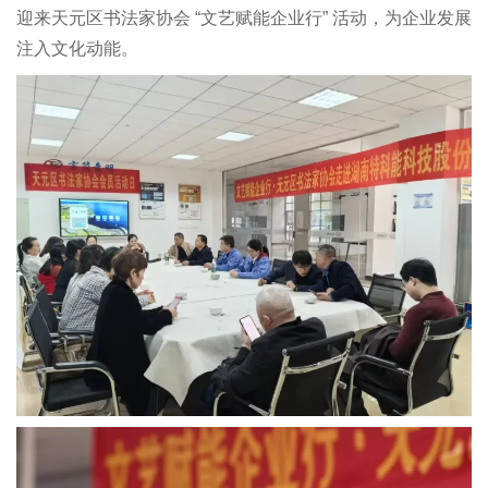
迎来天元区书法家协会 “文艺赋能企业行” 活动，为企业发展
注入文化动能。