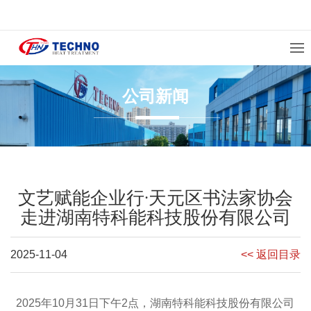
公司新闻
文艺赋能企业行·天元区书法家协会
走进湖南特科能科技股份有限公司
2025-11-04
<< 返回目录
2025年10月31日下午2点，湖南特科能科技股份有限公司