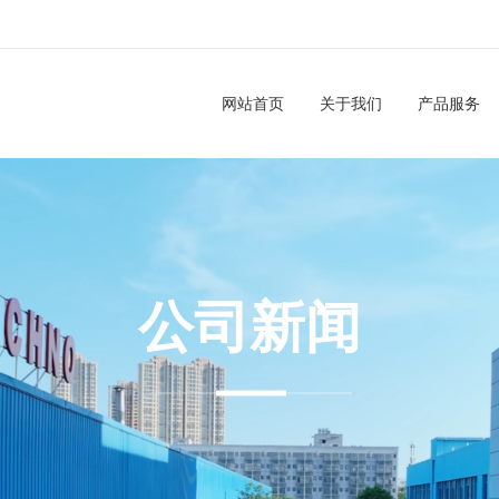
网站首页
关于我们
产品服务
公司新闻