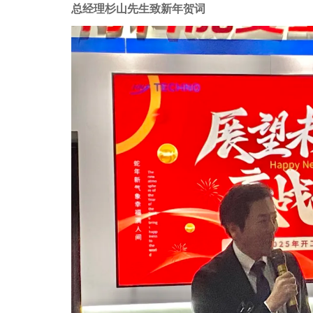
总经理杉山先生致新年贺词