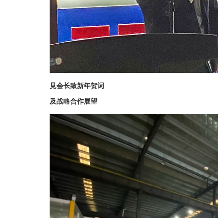
見会长致新年贺词
及战略合作展望