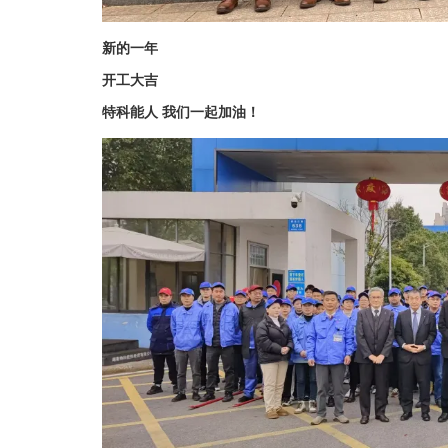
新的一年
开工大吉
特科能人 我们一起加油！