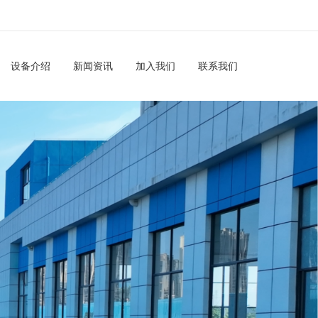
设备介绍
新闻资讯
加入我们
联系我们