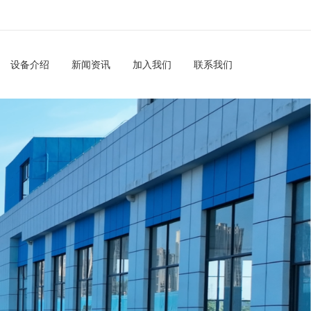
设备介绍
新闻资讯
加入我们
联系我们