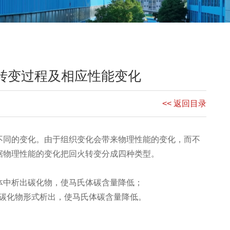
转变过程及相应性能变化
<< 返回目录
不同的变化。由于组织变化会带来物理性能的变化，而不
据物理性能的变化把回火转变分成四种类型。
体中析出碳化物，使马氏体碳含量降低；
ε碳化物形式析出，使马氏体碳含量降低。