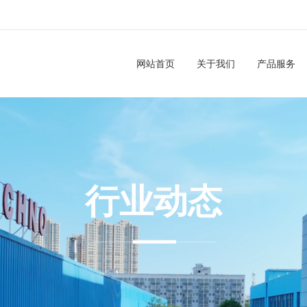
网站首页
关于我们
产品服务
行业动态