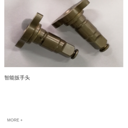
智能扳手头
MORE +