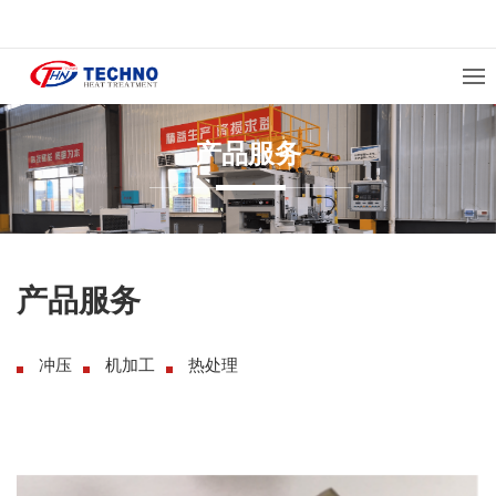
产品服务
产品服务
冲压
机加工
热处理