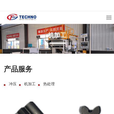
机加工
产品服务
冲压
机加工
热处理