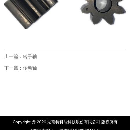
上一篇：转子轴
下一篇：传动轴
Copyright @ 2026 湖南特科能科技股份有限公司 版权所有