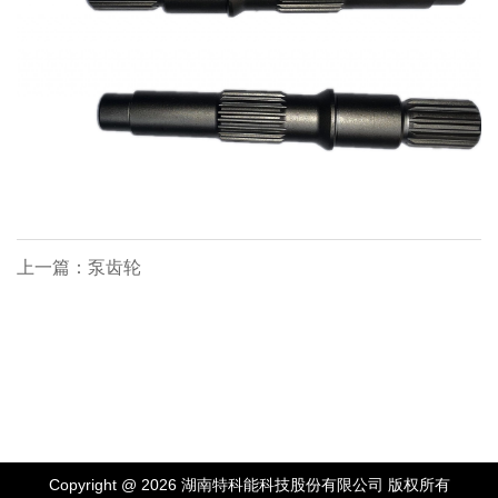
上一篇：泵齿轮
Copyright @ 2026 湖南特科能科技股份有限公司 版权所有