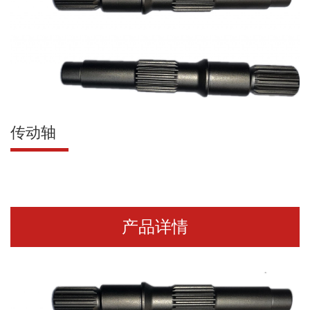
传动轴
产品详情