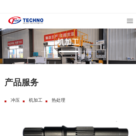
机加工
产品服务
冲压
机加工
热处理