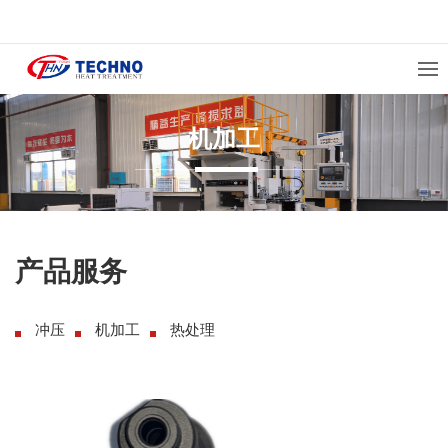
机加工
产品服务
冲压
机加工
热处理