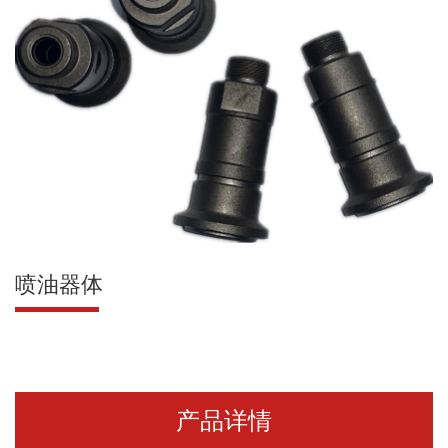
喷油器体
产品详情