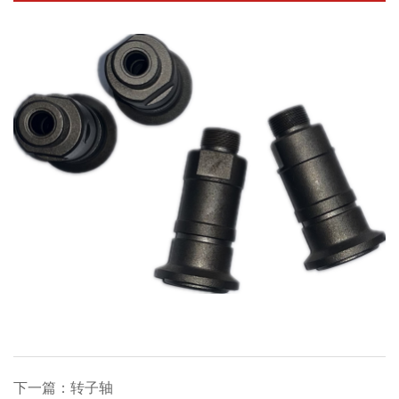
下一篇：转子轴