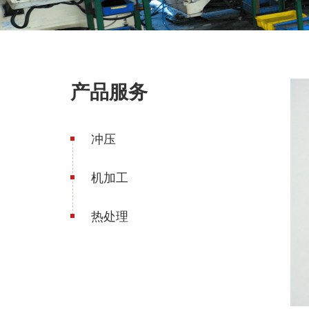
产品服务
冲压
机加工
热处理