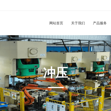
网站首页
关于我们
产品服务
冲压