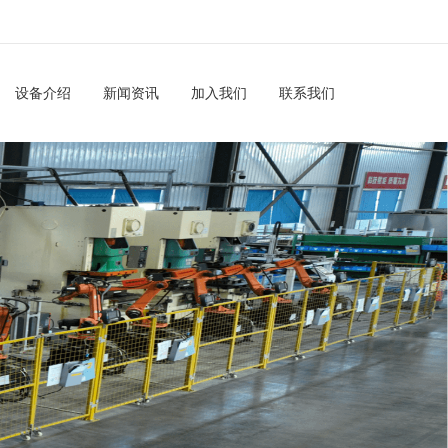
设备介绍
新闻资讯
加入我们
联系我们