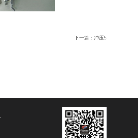
下一篇：冲压5